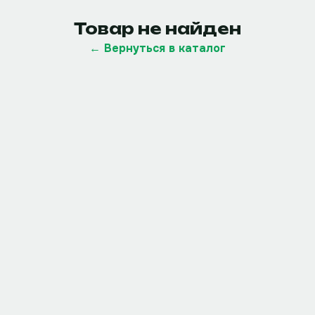
Товар не найден
← Вернуться в каталог