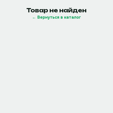
Товар не найден
← Вернуться в каталог