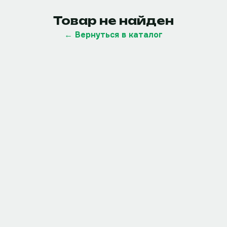
Товар не найден
← Вернуться в каталог