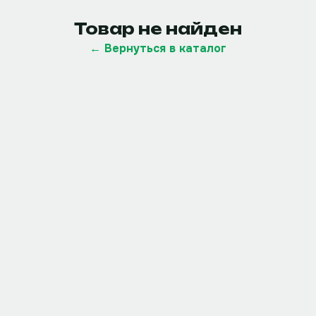
Товар не найден
← Вернуться в каталог