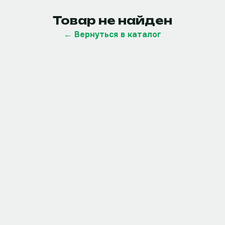
Товар не найден
← Вернуться в каталог