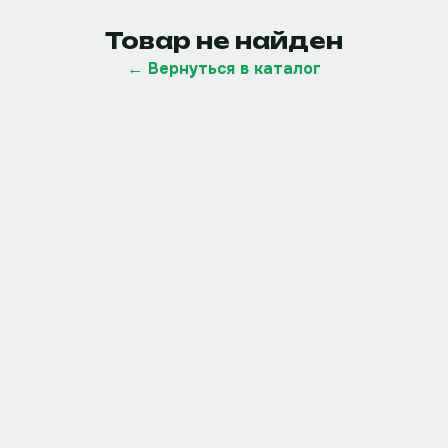
Товар не найден
← Вернуться в каталог