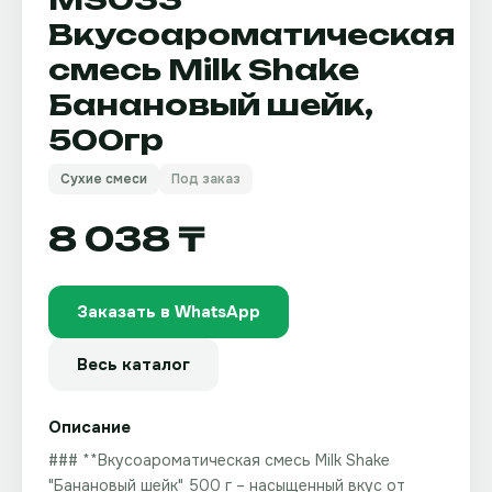
Вкусоароматическая
смесь Milk Shake
Банановый шейк,
500гр
Сухие смеси
Под заказ
8 038 ₸
Заказать в WhatsApp
Весь каталог
Описание
### **Вкусоароматическая смесь Milk Shake
"Банановый шейк" 500 г – насыщенный вкус от