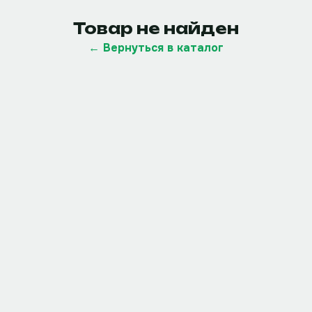
Товар не найден
← Вернуться в каталог