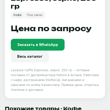
гр
Кофе
Под заказ
Цена по запросу
Заказать в WhatsApp
Весь каталог
Lavazza Caffe Espresso, зерно; 250 гр
— оптовые
поставки от дистрибьютора
Nstore
в Астане. Работаем
с кафе, ресторанами (HoReCa), магазинами и
офисами по всему Казахстану. Прямые цены, отсрочка
платежа и доставка.
Похожие товары
· Кофе