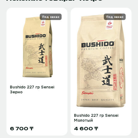
Под заказ
Под заказ
Bushido 227 гр Sensei
Зерно
Bushido 227 гр Sensei
Молотый
6 700 ₸
4 600 ₸