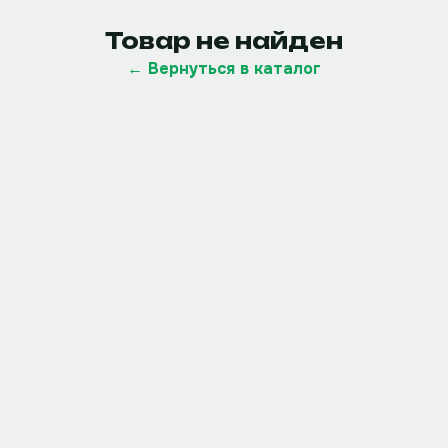
Товар не найден
← Вернуться в каталог