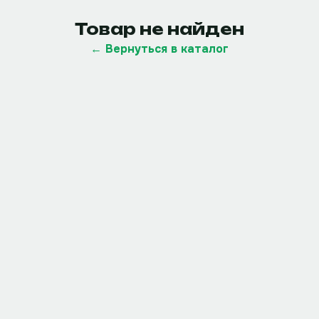
Товар не найден
← Вернуться в каталог