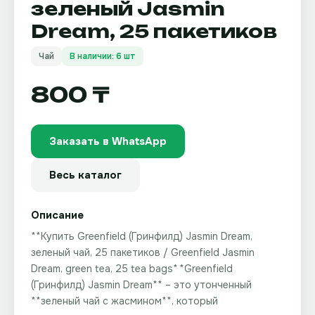
зеленый Jasmin
Dream, 25 пакетиков
Чай
В наличии: 6 шт
800 ₸
Заказать в WhatsApp
Весь каталог
Описание
**Купить Greenfield (Гринфилд) Jasmin Dream,
зеленый чай, 25 пакетиков / Greenfield Jasmin
Dream, green tea, 25 tea bags** **Greenfield
(Гринфилд) Jasmin Dream** – это утонченный
**зеленый чай с жасмином**, который