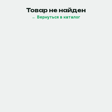
Товар не найден
← Вернуться в каталог