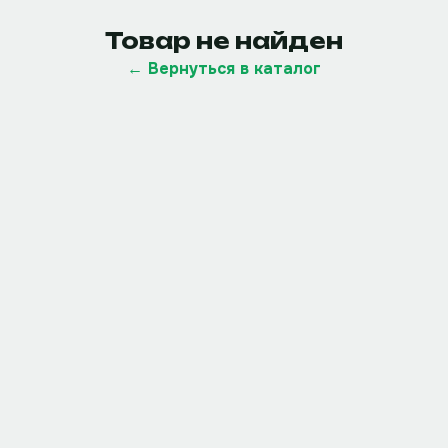
Товар не найден
← Вернуться в каталог