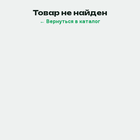
Товар не найден
← Вернуться в каталог