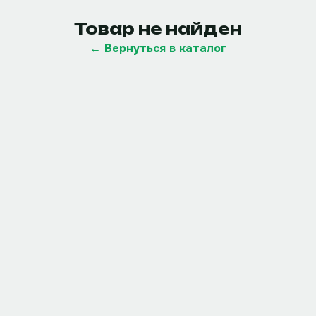
Товар не найден
← Вернуться в каталог