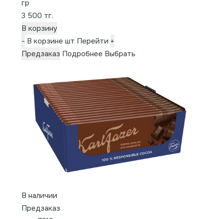
гр
3 500 тг.
В корзину
-
В корзине
шт
Перейти
+
Предзаказ
Подробнее
Выбрать
В наличии
Предзаказ