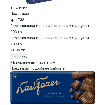
В наличии
Предзаказ
арт. 7321
Fazer шоколад молочный с цельным фундуком,
200 гр
Fazer шоколад молочный с цельным фундуком,
200 гр
3 000 тг.
В корзину
-
В корзине
шт
Перейти
+
Предзаказ
Подробнее
Выбрать