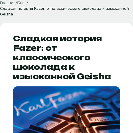
Главная
/
Блог
/
Сладкая история Fazer: от классического шоколада к изысканной
Geisha
Сладкая история
Fazer: от
классического
шоколада к
изысканной Geisha