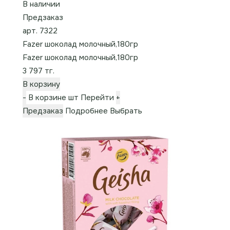
В наличии
Предзаказ
арт. 7322
Fazer шоколад молочный,180гр
Fazer шоколад молочный,180гр
3 797 тг.
В корзину
-
В корзине
шт
Перейти
+
Предзаказ
Подробнее
Выбрать