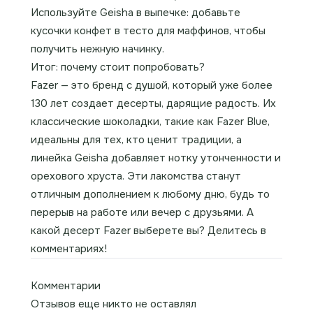
Используйте Geisha в выпечке: добавьте
кусочки конфет в тесто для маффинов, чтобы
получить нежную начинку.
Итог: почему стоит попробовать?
Fazer — это бренд с душой, который уже более
130 лет создает десерты, дарящие радость. Их
классические шоколадки, такие как Fazer Blue,
идеальны для тех, кто ценит традиции, а
линейка Geisha добавляет нотку утонченности и
орехового хруста. Эти лакомства станут
отличным дополнением к любому дню, будь то
перерыв на работе или вечер с друзьями. А
какой десерт Fazer выберете вы? Делитесь в
комментариях!
Комментарии
Отзывов еще никто не оставлял