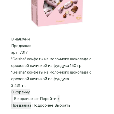
В наличии
Предзаказ
арт. 7317
"Geisha" конфеты из молочного шоколада с
ореховой начинкой из фундука 150 гр
"Geisha" конфеты из молочного шоколада с
ореховой начинкой из фундука...
3 431 тг.
В корзину
-
В корзине
шт
Перейти
+
Предзаказ
Подробнее
Выбрать