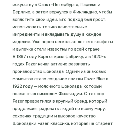
искусству в Санкт-Петербурге, Париже и
Берлине, а затем вернулся в Финляндию, чтобы
воплотить свои идеи. Его подход был прост:
использовать только качественные
ингредиенты и вкладывать душу в каждое
изделие. Уже через несколько лет его конфеты
и выпечка стали известны по всей стране.
В 1897 году Карл открыл фабрику, а в 1920-х
годах Fazer начал активно развивать
производство шоколада. Одним из знаковых
моментов стало создание плитки Fazer Blue в
1922 году — молочного шоколада, который
позже стал символом Финляндии. С тех пор
Fazer превратился в крупный бренд, который
продолжает радовать людей по всему миру,
сохраняя традиции и высокое качество.
Шоколадки Fazer: классика, которая не стареет