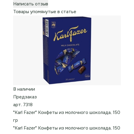
Написать отзыв
Товары упомянутые в статье
В наличии
Предзаказ
арт. 7318
"Karl Fazer" Конфеты из молочного шоколада, 150
гр
"Karl Fazer" Конфеты из молочного шоколада, 150