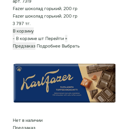
арт. 7319
Fazer шоколад горький, 200 гр
Fazer шоколад горький, 200 гр
3 797 тг.
В корзину
-
В корзине
шт
Перейти
+
Предзаказ
Подробнее
Выбрать
Нет в наличии
Предзаказ