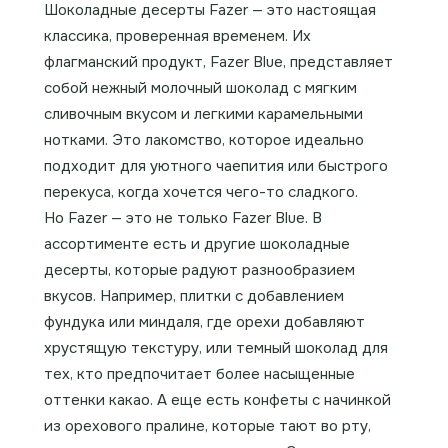
Шоколадные десерты Fazer — это настоящая
классика, проверенная временем. Их
флагманский продукт, Fazer Blue, представляет
собой нежный молочный шоколад с мягким
сливочным вкусом и легкими карамельными
нотками. Это лакомство, которое идеально
подходит для уютного чаепития или быстрого
перекуса, когда хочется чего-то сладкого.
Но Fazer — это не только Fazer Blue. В
ассортименте есть и другие шоколадные
десерты, которые радуют разнообразием
вкусов. Например, плитки с добавлением
фундука или миндаля, где орехи добавляют
хрустящую текстуру, или темный шоколад для
тех, кто предпочитает более насыщенные
оттенки какао. А еще есть конфеты с начинкой
из орехового пралине, которые тают во рту,