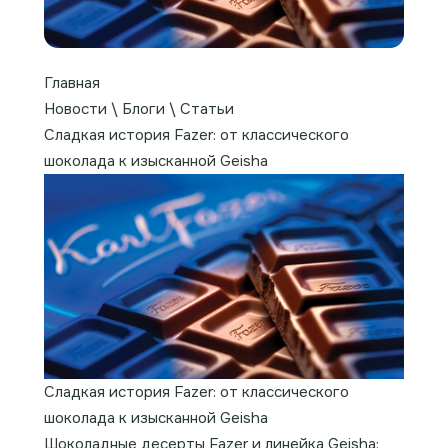
Главная
Новости \ Блоги \ Статьи
Сладкая история Fazer: от классического
шоколада к изысканной Geisha
Сладкая история Fazer: от классического
шоколада к изысканной Geisha
Шоколадные десерты Fazer и линейка Geisha: