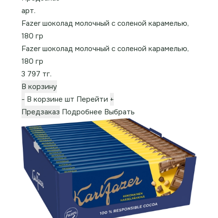
арт.
Fazer шоколад молочный с соленой карамелью,
180 гр
Fazer шоколад молочный с соленой карамелью,
180 гр
3 797 тг.
В корзину
-
В корзине
шт
Перейти
+
Предзаказ
Подробнее
Выбрать