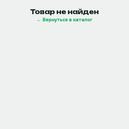
Товар не найден
← Вернуться в каталог