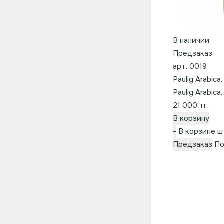
В наличии
Предзаказ
арт. 0019
Paulig Arabica
Paulig Arabica
21 000 тг.
В корзину
-
В корзине
ш
Предзаказ
По