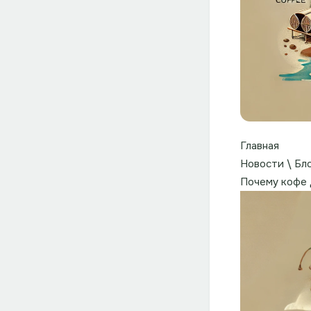
Главная
Новости \ Бл
Почему кофе 