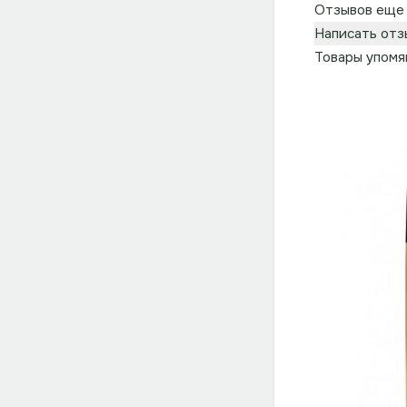
Отзывов еще 
Написать отз
Товары упомя