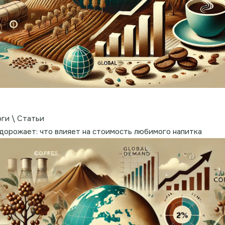
оги \ Статьи
дорожает: что влияет на стоимость любимого напитка