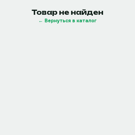
Товар не найден
← Вернуться в каталог