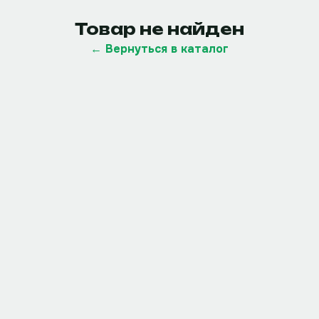
Товар не найден
← Вернуться в каталог