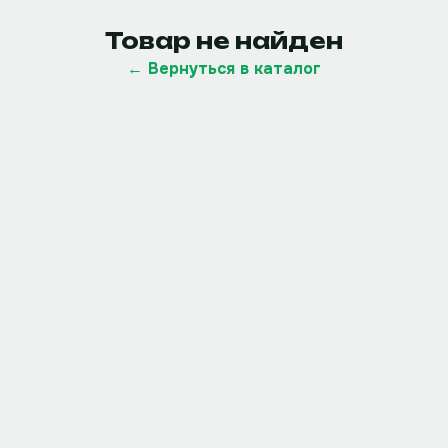
Товар не найден
← Вернуться в каталог