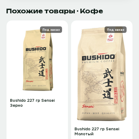
Похожие товары
· Кофе
Под заказ
Под заказ
Bushido 227 гр Sensei
Зерно
Bushido 227 гр Sensei
Молотый