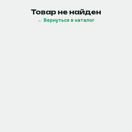
Товар не найден
← Вернуться в каталог