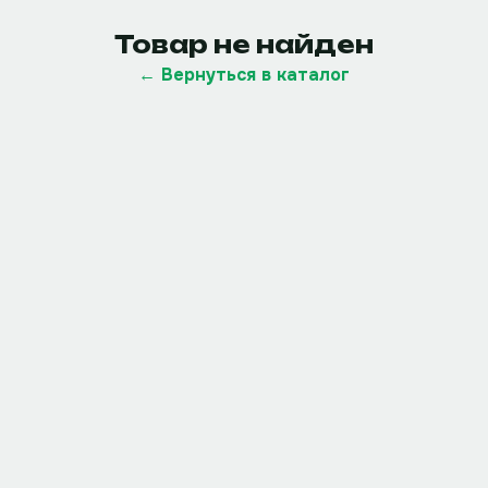
Товар не найден
← Вернуться в каталог