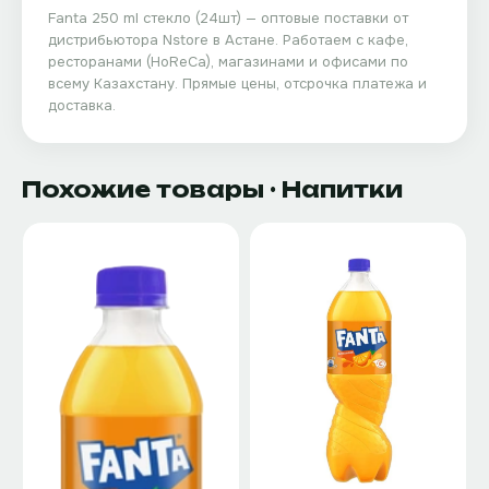
Fanta 250 ml стекло (24шт)
— оптовые поставки от
дистрибьютора
Nstore
в Астане. Работаем с кафе,
ресторанами (HoReCa), магазинами и офисами по
всему Казахстану. Прямые цены, отсрочка платежа и
доставка.
Похожие товары
· Напитки