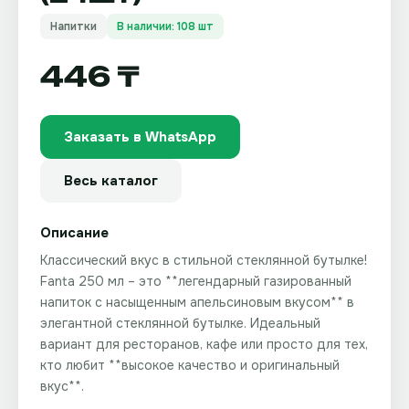
Напитки
В наличии: 108 шт
446 ₸
Заказать в WhatsApp
Весь каталог
Описание
Классический вкус в стильной стеклянной бутылке!
Fanta 250 мл – это **легендарный газированный
напиток с насыщенным апельсиновым вкусом** в
элегантной стеклянной бутылке. Идеальный
вариант для ресторанов, кафе или просто для тех,
кто любит **высокое качество и оригинальный
вкус**.