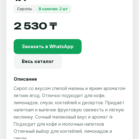
Сиропы
В наличии: 2 шт
2 530 ₸
Заказать в WhatsApp
Весь каталог
Описание
Сироп со вкусом спелой малины и ярким ароматом
летних ягод. Отлично подходит для кофе,
лимонадов, смузи, коктейлей и десертов. Придаёт
напиткам и выпечке фруктовую свежесть и лёгкую
кислинку. Сочный малиновый вкус и аромат ☕
Подходит для кофе и молочных напитков
Отличный выбор для коктейлей, лимонадов и
смузи