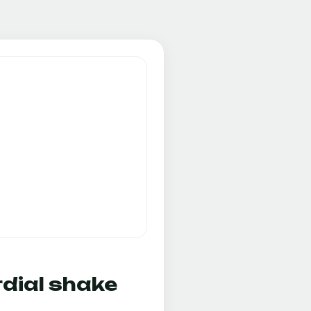
ial shake