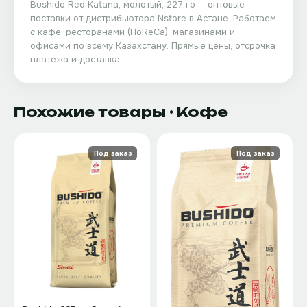
Bushido Red Katana, молотый, 227 гр
— оптовые
поставки от дистрибьютора
Nstore
в Астане. Работаем
с кафе, ресторанами (HoReCa), магазинами и
офисами по всему Казахстану. Прямые цены, отсрочка
платежа и доставка.
Похожие товары
· Кофе
Под заказ
Под заказ