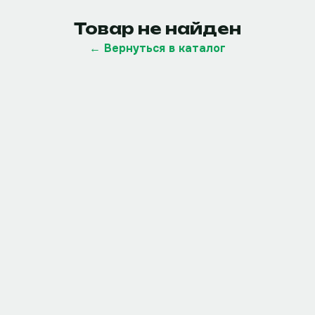
Товар не найден
← Вернуться в каталог