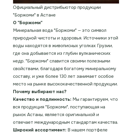
Официальный дистрибьютор продукции
"Боржоми" в Астане
О "Боржоми"
Минеральная вода "Боржоми" — это символ
природной чистоты и здоровья. Источники этой
воды находятся в живописных уголках Грузии,
где она добывается из глубин вулканических
недр. "Боржоми" славится своими полезными
свойствами, благодаря богатому минеральному
составу, и уже более 130 лет занимает особое
место на рынке высококачественной продукции.
Почему выбирают нас?
Качество и подлинность:
Мы гарантируем, что
вся продукция "Боржоми", поступающая на
рынок Астаны, является оригинальной и
отвечает международным стандартам качества.
Широкий ассортимент:
В нашем портфеле