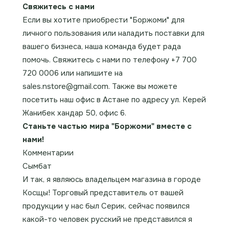
Свяжитесь с нами
Если вы хотите приобрести "Боржоми" для
личного пользования или наладить поставки для
вашего бизнеса, наша команда будет рада
помочь. Свяжитесь с нами по телефону +7 700
720 0006 или напишите на
sales.nstore@gmail.com. Также вы можете
посетить наш офис в Астане по адресу ул. Керей
Жанибек хандар 50, офис 6.
Станьте частью мира "Боржоми" вместе с
нами!
Комментарии
Сымбат
И так, я являюсь владельцем магазина в городе
Косщы! Торговый представитель от вашей
продукции у нас был Серик, сейчас появился
какой-то человек русский не представился я