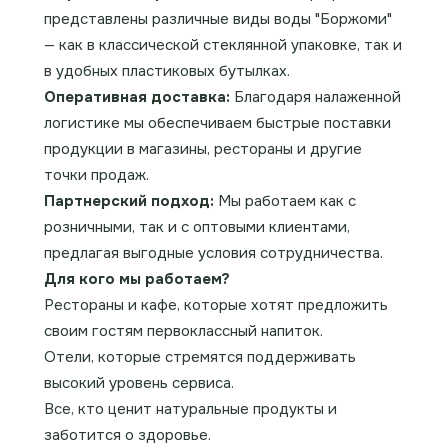
представлены различные виды воды "Боржоми"
— как в классической стеклянной упаковке, так и
в удобных пластиковых бутылках.
Оперативная доставка:
Благодаря налаженной
логистике мы обеспечиваем быстрые поставки
продукции в магазины, рестораны и другие
точки продаж.
Партнерский подход:
Мы работаем как с
розничными, так и с оптовыми клиентами,
предлагая выгодные условия сотрудничества.
Для кого мы работаем?
Рестораны и кафе, которые хотят предложить
своим гостям первоклассный напиток.
Отели, которые стремятся поддерживать
высокий уровень сервиса.
Все, кто ценит натуральные продукты и
заботится о здоровье.