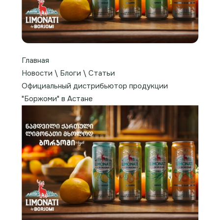
Главная
Новости \ Блоги \ Статьи
Официальный дистрибьютор продукции
"Боржоми" в Астане